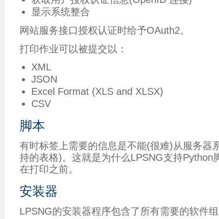
显示系统整合
网站服务接口授权认证时给予OAuth2。
打印作业可以被提交以：
XML
JSON
Excel Format (XLS and XLSX)
CSV
脚本
有时标签上需要的信息是不能(很难)从服务器
持的表格)。这就是为什么LPSNG支持Pytho
在打印之前。
安装器
LPSNG的安装器程序包含了所有需要的软件