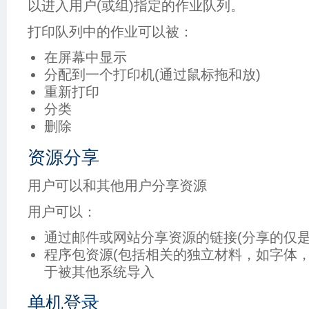
以进入用户(或组)指定的作业队列。
打印队列中的作业可以被：
在屏幕中显示
分配到一个打印机(通过鼠标拖和放)
重新打印
分类
删除
资源分享
用户可以和其他用户分享资源
用户可以：
通过邮件或网站分享资源的链接(分享的仅是
程序包资源(包括相关的独立材料，如字体，
于被其他系统导入
单机登录