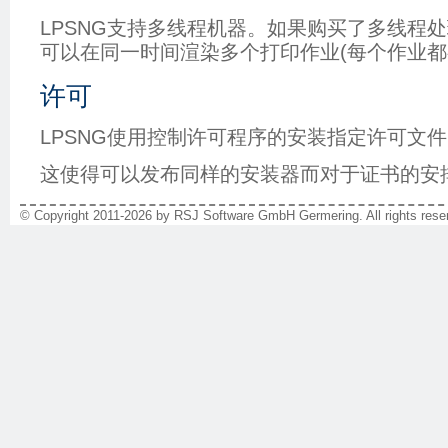
LPSNG支持多线程机器。如果购买了多线程处
可以在同一时间渲染多个打印作业(每个作业都
许可
LPSNG使用控制许可程序的安装指定许可文
这使得可以发布同样的安装器而对于证书的安
© Copyright 2011-2026 by RSJ Software GmbH Germering. All rights reser