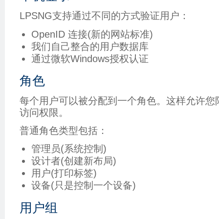
LPSNG支持通过不同的方式验证用户：
OpenID 连接(新的网站标准)
我们自己整合的用户数据库
通过微软Windows授权认证
角色
每个用户可以被分配到一个角色。这样允许您
访问权限。
普通角色类型包括：
管理员(系统控制)
设计者(创建新布局)
用户(打印标签)
设备(只是控制一个设备)
用户组