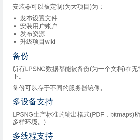
安装器可以被定制(为大项目)为：
发布设置文件
安装用户账户
发布资源
升级项目wiki
备份
所有LPSNG数据都能被备份(为一个文档)在
下。
备份可以存于不同的服务器镜像。
多设备支持
LPSNG生产标准的输出格式(PDF，bitmap
多样环境。)
多线程支持