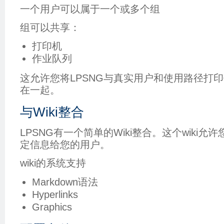
一个用户可以属于一个或多个组
组可以共享：
打印机
作业队列
这允许您将LPSNG与真实用户和使用路径打
在一起。
与Wiki整合
LPSNG有一个简单的Wiki整合。这个wiki
定信息给您的用户。
wiki的系统支持
Markdown语法
Hyperlinks
Graphics