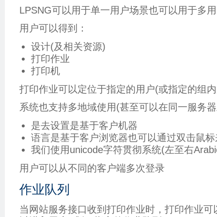
LPSNG可以用于单一用户场景也可以用于多
用户可以得到：
设计(及相关资源)
打印作业
打印机
打印作业可以定位于指定的用户(或指定的组内
系统也支持多地域使用(甚至可以在同一服务器
是去设置是基于客户机器
语言是基于客户浏览器也可以通过双击鼠标
我们使用unicode字符贯彻系统(左至右Arabi
用户可以从不同的客户端多次登录
作业队列
当网站服务接口收到打印作业时，打印作业可