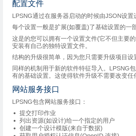
配置文件
LPSNG通过在服务器启动的时候由JSON设
每个设置一般是扩展(如覆盖)了基础设置的一
这是的您可以拥有一个设置文件(它不但主要的
安装有自己的独特设置文件。
结构的升级很简单，因为您只需要升级项目设
同样的机制用于新的软件特征导入。LPSNG
有的基础设置。这使得软件升级不需要改变任
网站服务接口
LPSNG包含网站服务接口：
提交打印作业
列出资源(如设计)给一个指定的用户
创建一个设计模版(来自于数据)
获取用户授权认证信息(OpenID 连接)