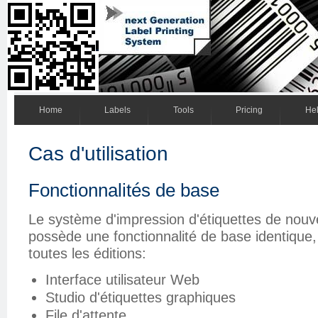
Home
Labels
Tools
Pricing
He
Cas d'utilisation
Fonctionnalités de base
Le système d'impression d'étiquettes de nouv
possède une fonctionnalité de base identique
toutes les éditions:
Interface utilisateur Web
Studio d'étiquettes graphiques
File d'attente