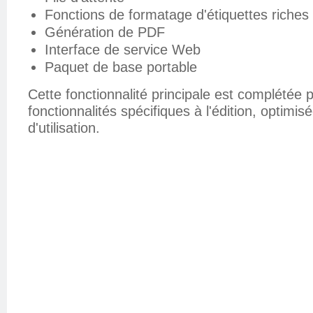
Fonctions de formatage d'étiquettes riches
Génération de PDF
Interface de service Web
Paquet de base portable
Cette fonctionnalité principale est complétée 
fonctionnalités spécifiques à l'édition, optimis
d'utilisation.